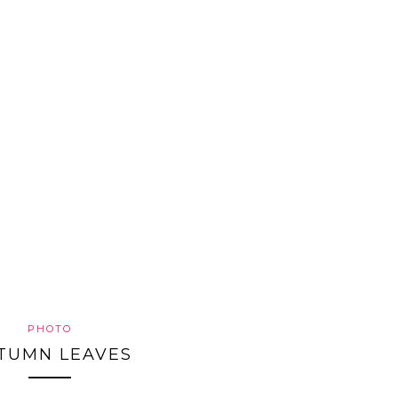
PHOTO
TUMN LEAVES