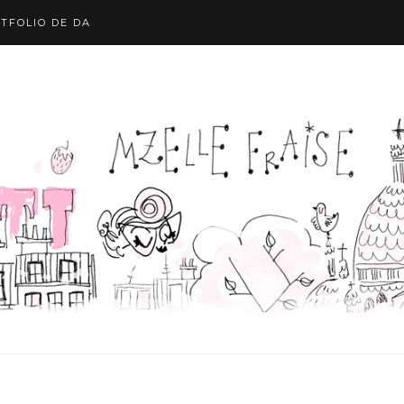
TFOLIO DE DA