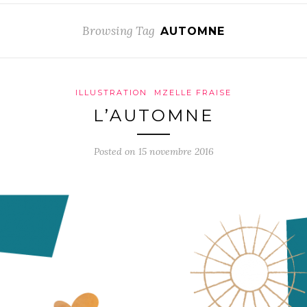
Browsing Tag
AUTOMNE
ILLUSTRATION
MZELLE FRAISE
L’AUTOMNE
Posted on 15 novembre 2016