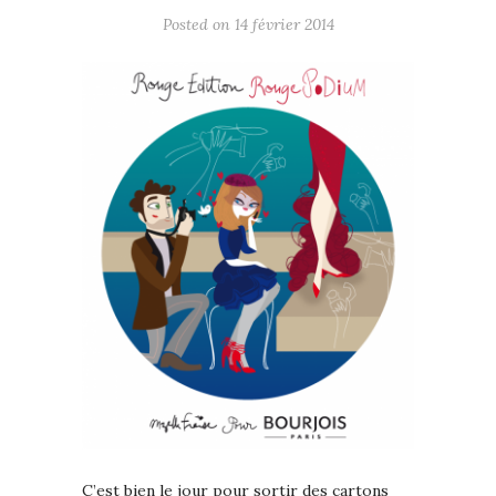
Posted on 14 février 2014
C’est bien le jour pour sortir des cartons