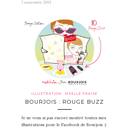
7 novembre 2013
ILLUSTRATION
MZELLE FRAISE
BOURJOIS : ROUGE BUZZ
Je ne vous ai pas encore montré toutes mes
illustrations pour le Facebook de Bourjois :)