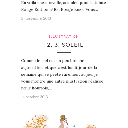
En voilà une nouvelle, acidulée pour la teinte
Rouge Édition n°10 : Rouge Buzz. Vous…
5 novembre 2013
ILLUSTRATION
1, 2, 3, SOLEIL !
Comme le ciel est un peu bouché
aujourd’hui, et que c’est lundi, jour de la
semaine qui se prête rarement au jeu, je
vous montre une autre illustration réalisée
pour Bourjois,…
14 octobre 2013