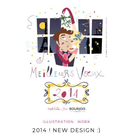
ILLUSTRATION
WORK
2014 ! NEW DESIGN :)