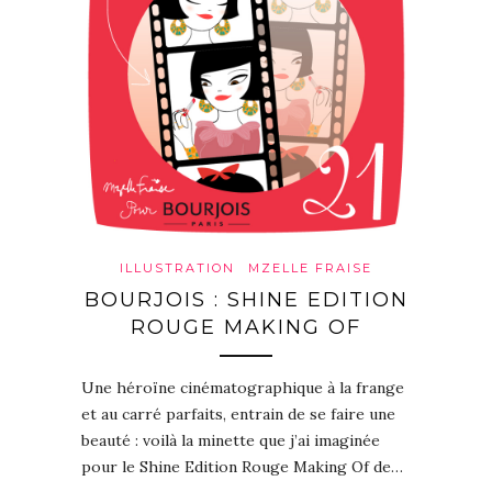
ILLUSTRATION
MZELLE FRAISE
BOURJOIS : SHINE EDITION
ROUGE MAKING OF
Une héroïne cinématographique à la frange
et au carré parfaits, entrain de se faire une
beauté : voilà la minette que j’ai imaginée
pour le Shine Edition Rouge Making Of de…