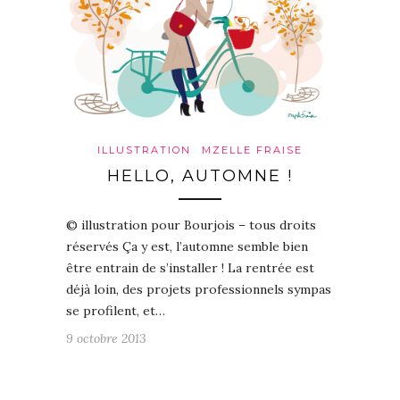
ILLUSTRATION
MZELLE FRAISE
HELLO, AUTOMNE !
© illustration pour Bourjois – tous droits
réservés Ça y est, l’automne semble bien
être entrain de s’installer ! La rentrée est
déjà loin, des projets professionnels sympas
se profilent, et…
9 octobre 2013