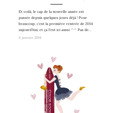
Et voilà, le cap de la nouvelle année est
passée depuis quelques jours déjà ! Pour
beaucoup, c’est la première rentrée de 2014
aujourd’hui, et ça l’est ici aussi ^^ Pas de…
6 janvier 2014