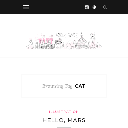
Browsing Tag
CAT
ILLUSTRATION
HELLO, MARS