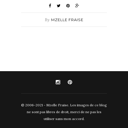
By
MZELLE FRAISE
© 2006-2021 - Mzelle Fraise. Les images de ce blog
ne sont pas libres de droit, merci de ne pas les
utiliser sans mon accord.