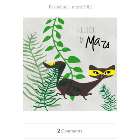
Posted on 1 mars 2012
2
Comments