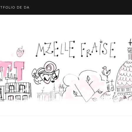
TFOLIO DE DA