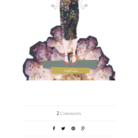
2
Comments