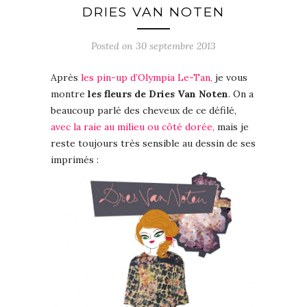
DRIES VAN NOTEN
Posted on 30 septembre 2013
Après
les pin-up d’Olympia Le-Tan,
je vous
montre
les fleurs de Dries Van Noten
. On a
beaucoup parlé des cheveux de ce défilé,
avec la raie au milieu ou côté dorée,
mais je
reste toujours très sensible au dessin de ses
imprimés :