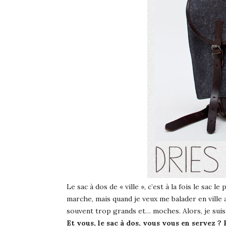
Le sac à dos de « ville », c’est à la fois le sac 
marche, mais quand je veux me balader en ville 
souvent trop grands et… moches. Alors, je suis
Et vous, le sac à dos, vous vous en servez ? 