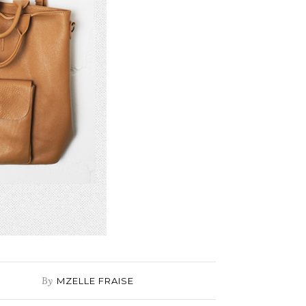
By
MZELLE FRAISE