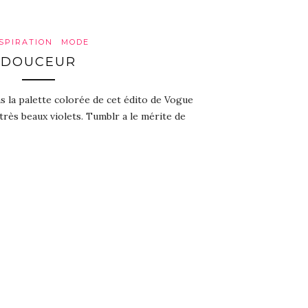
SPIRATION
MODE
DOUCEUR
s la palette colorée de cet édito de Vogue
 très beaux violets. Tumblr a le mérite de