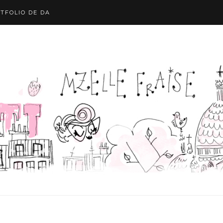
TFOLIO DE DA