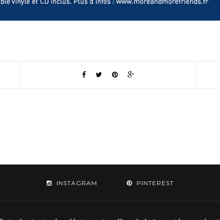
INSTAGRAM
PINTEREST