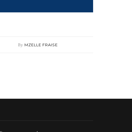
By
MZELLE FRAISE