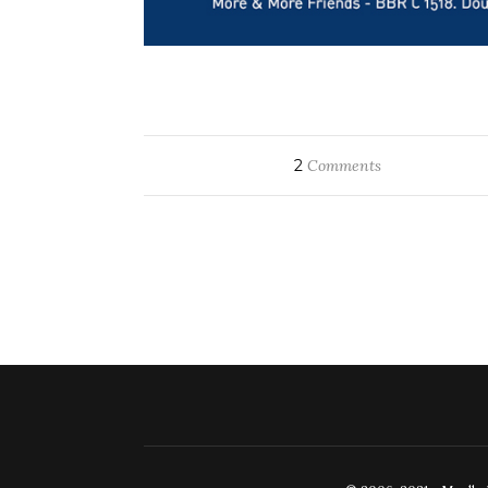
2
Comments