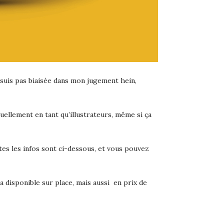
suis pas biaisée dans mon jugement hein,
tuellement en tant qu’illustrateurs, même si ça
utes les infos sont ci-dessous, et vous pouvez
ra disponible sur place, mais aussi en prix de