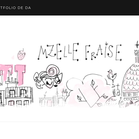
TFOLIO DE DA