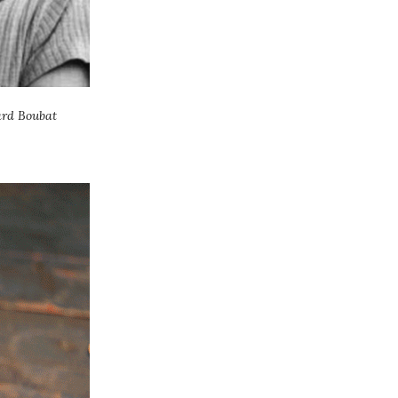
ard Boubat