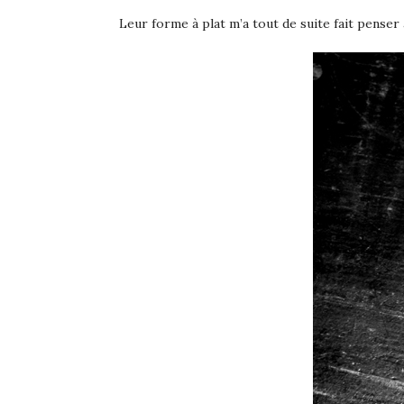
Leur forme à plat m’a tout de suite fait penser 