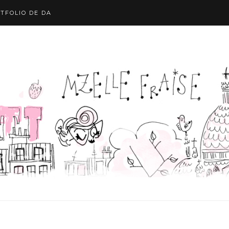
TFOLIO DE DA