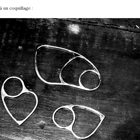
à un coquillage :