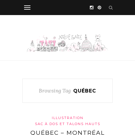
Browsing Tag
QUÉBEC
ILLUSTRATION
SAC À DOS ET TALONS HAUTS
QUÉBEC – MONTRÉAL