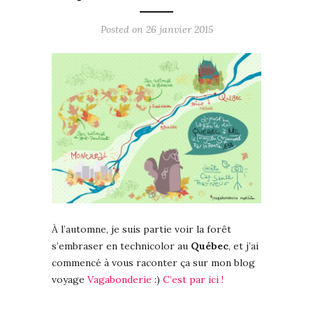
Posted on 26 janvier 2015
À l’automne, je suis partie voir la forêt
s’embraser en technicolor au
Québec
, et j’ai
commencé à vous raconter ça sur mon blog
voyage
Vagabonderie
:)
C’est par ici !