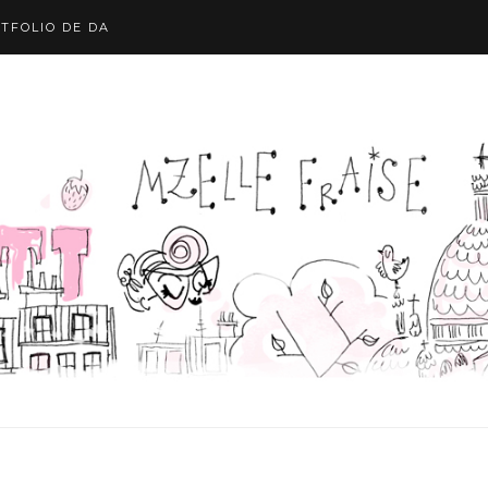
TFOLIO DE DA