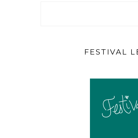
FESTIVAL L