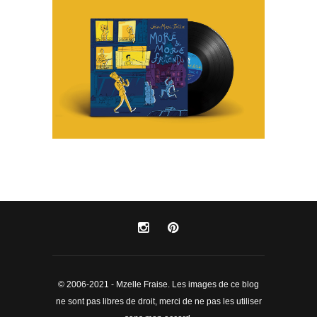
© 2006-2021 - Mzelle Fraise. Les images de ce blog
ne sont pas libres de droit, merci de ne pas les utiliser