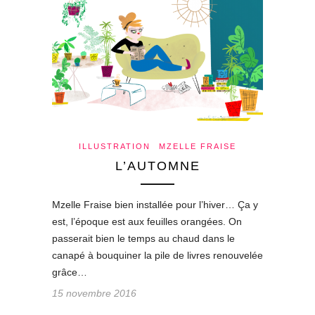
ILLUSTRATION
MZELLE FRAISE
L’AUTOMNE
Mzelle Fraise bien installée pour l’hiver… Ça y
est, l’époque est aux feuilles orangées. On
passerait bien le temps au chaud dans le
canapé à bouquiner la pile de livres renouvelée
grâce…
15 novembre 2016