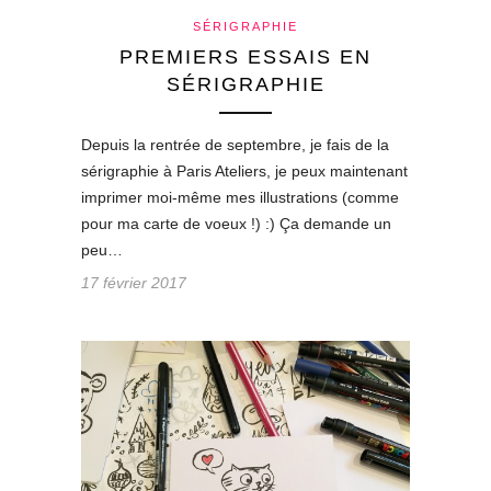
SÉRIGRAPHIE
PREMIERS ESSAIS EN
SÉRIGRAPHIE
Depuis la rentrée de septembre, je fais de la
sérigraphie à Paris Ateliers, je peux maintenant
imprimer moi-même mes illustrations (comme
pour ma carte de voeux !) :) Ça demande un
peu…
17 février 2017