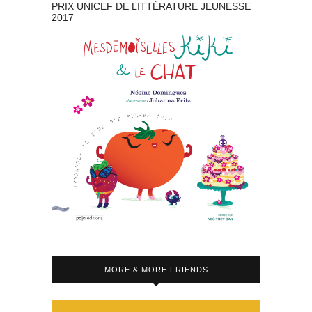
PRIX UNICEF DE LITTÉRATURE JEUNESSE
2017
MORE & MORE FRIENDS