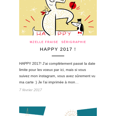
MZELLE FRAISE
SÉRIGRAPHIE
HAPPY 2017 !
HAPPY 2017! J’ai complètement passé la date
limite pour les voeux par ici, mais si vous
suivez mon instagram, vous avez sûrement vu
ma carte :) Je l’ai imprimée à mon…
7 février 2017