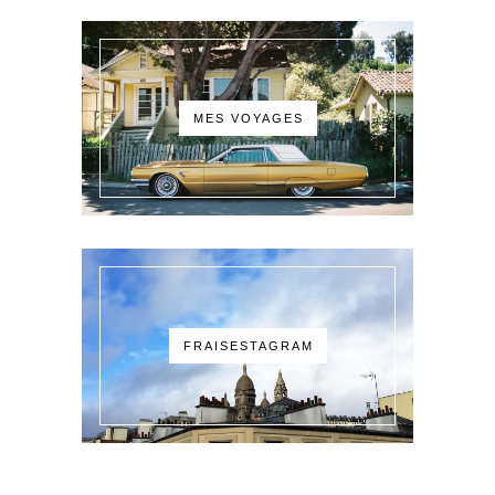
MES VOYAGES
FRAISESTAGRAM