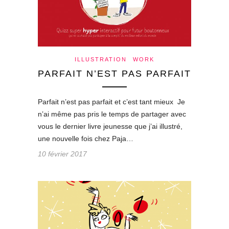
ILLUSTRATION
WORK
PARFAIT N’EST PAS PARFAIT
Parfait n’est pas parfait et c’est tant mieux Je
n’ai même pas pris le temps de partager avec
vous le dernier livre jeunesse que j’ai illustré,
une nouvelle fois chez Paja…
10 février 2017