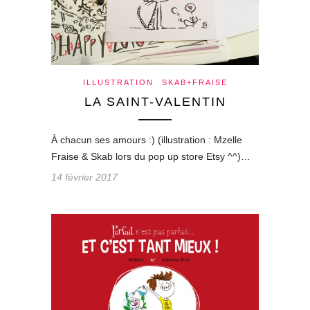
ILLUSTRATION
SKAB+FRAISE
LA SAINT-VALENTIN
À chacun ses amours :) (illustration : Mzelle
Fraise & Skab lors du pop up store Etsy ^^)…
14 février 2017