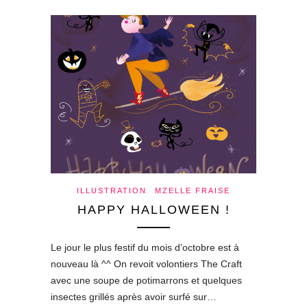
ILLUSTRATION
MZELLE FRAISE
HAPPY HALLOWEEN !
Le jour le plus festif du mois d’octobre est à
nouveau là ^^ On revoit volontiers The Craft
avec une soupe de potimarrons et quelques
insectes grillés après avoir surfé sur…