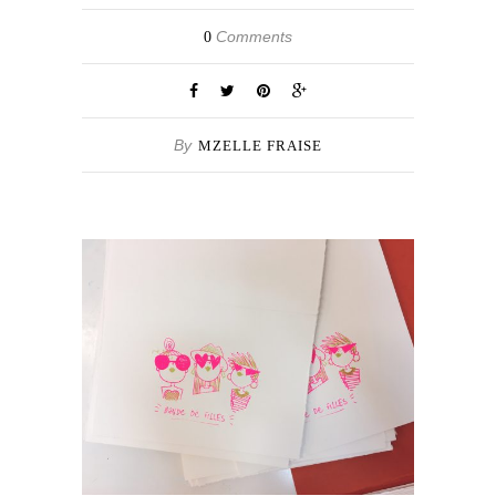
Comments
0
By
MZELLE FRAISE