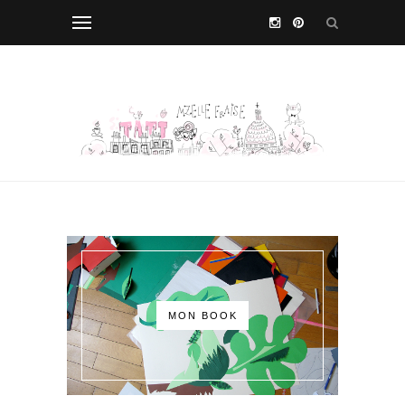
MON BOOK