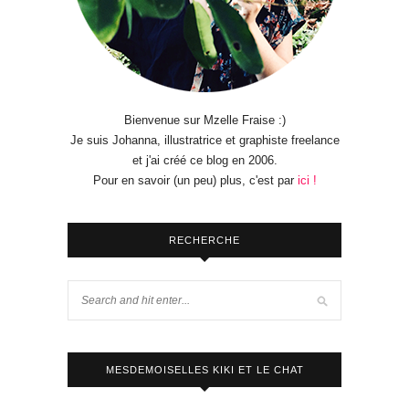
Bienvenue sur Mzelle Fraise :)
Je suis Johanna, illustratrice et graphiste freelance
et j'ai créé ce blog en 2006.
Pour en savoir (un peu) plus, c'est par
ici !
RECHERCHE
MESDEMOISELLES KIKI ET LE CHAT