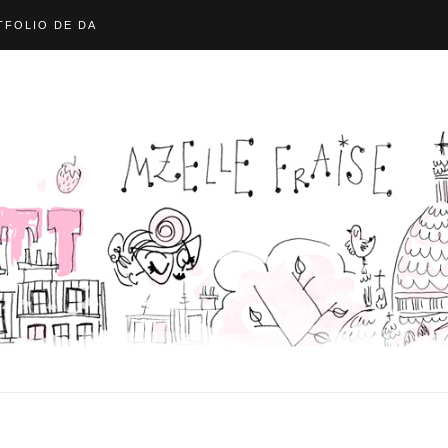
FOLIO DE DA