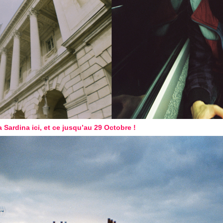
 Sardina ici, et ce jusqu’au 29 Octobre !