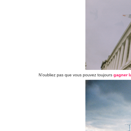
N’oubliez pas que vous pouvez toujours
gagner la