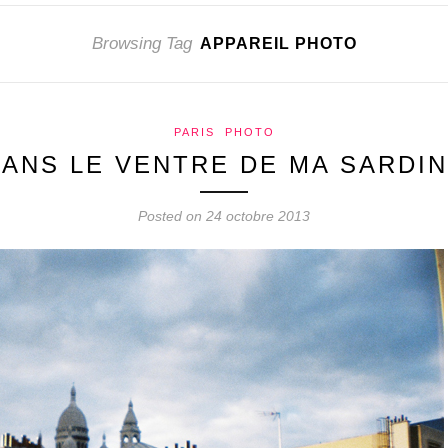
Browsing Tag
APPAREIL PHOTO
PARIS
PHOTO
ANS LE VENTRE DE MA SARDI
Posted on 24 octobre 2013