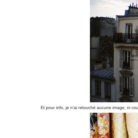
Et pour info, je n’ai retouché aucune image, ni co