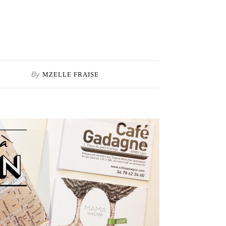
By
MZELLE FRAISE