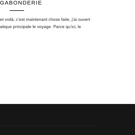
AGABONDERIE
 voilà, c’est maintenant chose faite, j’ai ouvert
ique principale le voyage. Parce qu’ici, le