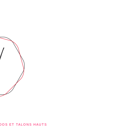
 DOS ET TALONS HAUTS