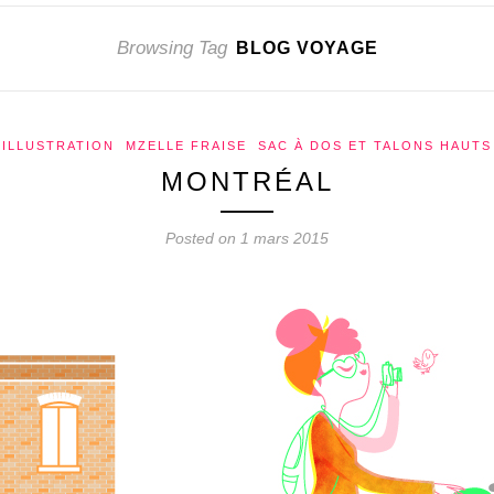
Browsing Tag
BLOG VOYAGE
ILLUSTRATION
MZELLE FRAISE
SAC À DOS ET TALONS HAUTS
MONTRÉAL
Posted on 1 mars 2015