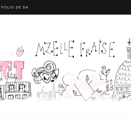
FOLIO DE DA