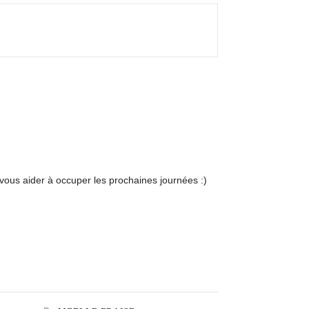
vous aider à occuper les prochaines journées :)