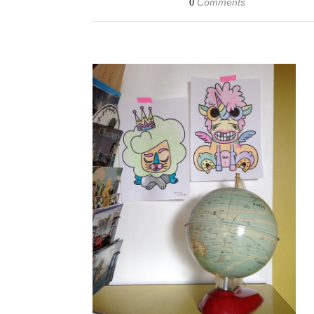
Comments
0