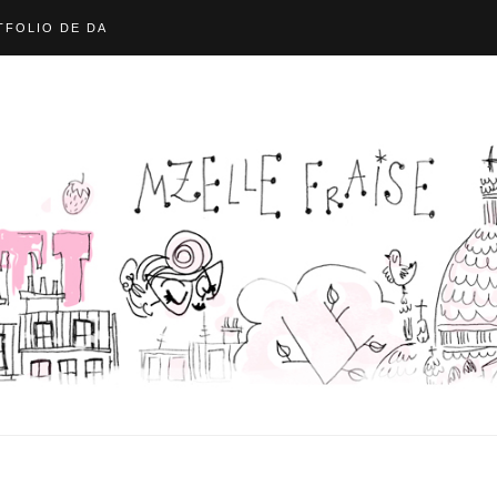
FOLIO DE DA