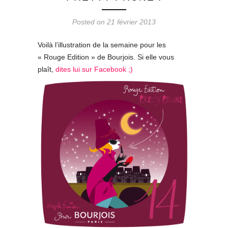
Posted on 21 février 2013
Voilà l’illustration de la semaine pour les
« Rouge Edition » de Bourjois. Si elle vous
plaît,
dites lui sur Facebook ;)