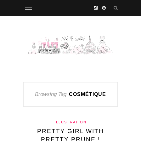
Browsing Tag
COSMÉTIQUE
ILLUSTRATION
PRETTY GIRL WITH
PRETTY PRUNE !