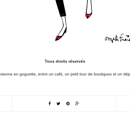
Tous droits réservés
isienne en goguette, entre un café, un petit tour de boutiques et un d