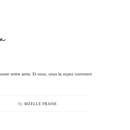
éjeuner entre amis. Et vous, vous la voyez comment
By
MZELLE FRAISE