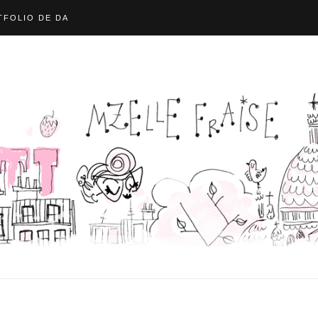
FOLIO DE DA