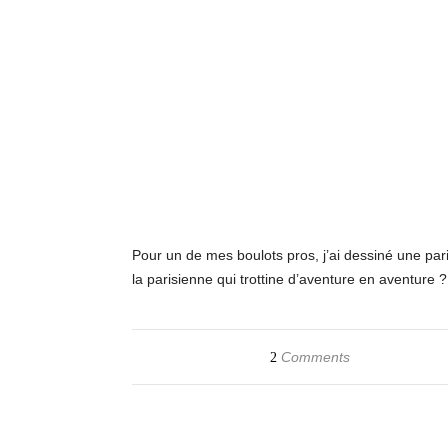
Pour un de mes boulots pros, j’ai dessiné une par
la parisienne qui trottine d’aventure en aventure ?
Comments
2