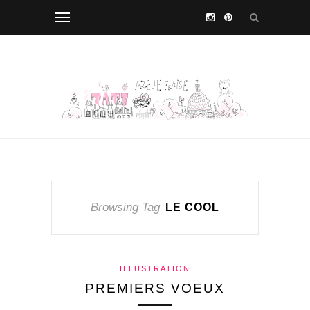
Browsing Tag
LE COOL
ILLUSTRATION
PREMIERS VOEUX