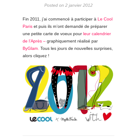
Posted on 2 janvier 2012
Fin 2011, j’ai commencé à participer à
Le Cool
Paris
et puis ils m’ont demandé de préparer
une petite carte de voeux pour
leur calendrier
de l’Après –
graphiquement réalisé par
ByGlam.
Tous les jours de nouvelles surprises,
alors cliquez !