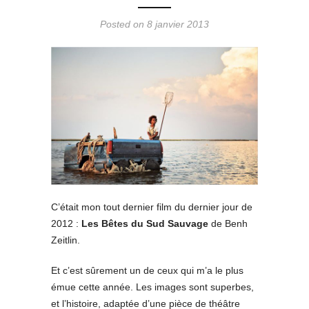
Posted on 8 janvier 2013
C’était mon tout dernier film du dernier jour de
2012 :
Les Bêtes du Sud Sauvage
de Benh
Zeitlin.
Et c’est sûrement un de ceux qui m’a le plus
émue cette année. Les images sont superbes,
et l’histoire, adaptée d’une pièce de théâtre