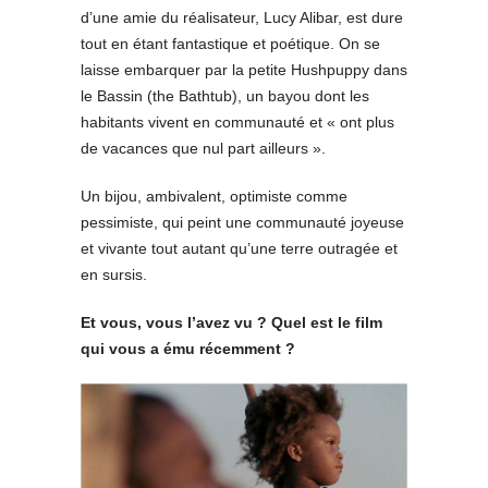
d’une amie du réalisateur, Lucy Alibar, est dure
tout en étant fantastique et poétique. On se
laisse embarquer par la petite Hushpuppy dans
le Bassin (the Bathtub), un bayou dont les
habitants vivent en communauté et « ont plus
de vacances que nul part ailleurs ».
Un bijou, ambivalent, optimiste comme
pessimiste, qui peint une communauté joyeuse
et vivante tout autant qu’une terre outragée et
en sursis.
Et vous, vous l’avez vu ? Quel est le film
qui vous a ému récemment ?