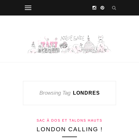
Browsing Tag
LONDRES
SAC À DOS ET TALONS HAUTS
LONDON CALLING !