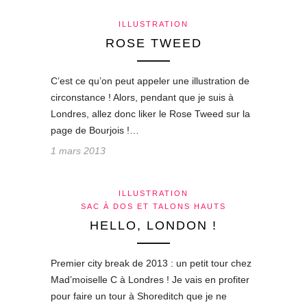
ILLUSTRATION
ROSE TWEED
C’est ce qu’on peut appeler une illustration de
circonstance ! Alors, pendant que je suis à
Londres, allez donc liker le Rose Tweed sur la
page de Bourjois !…
1 mars 2013
ILLUSTRATION
SAC À DOS ET TALONS HAUTS
HELLO, LONDON !
Premier city break de 2013 : un petit tour chez
Mad’moiselle C à Londres ! Je vais en profiter
pour faire un tour à Shoreditch que je ne