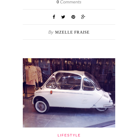
Comments
0
By
MZELLE FRAISE
LIFESTYLE