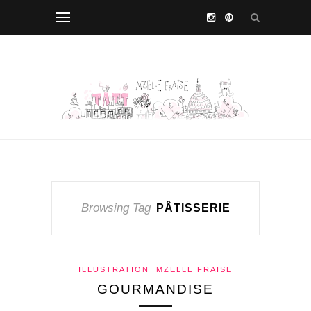
Browsing Tag
PÂTISSERIE
ILLUSTRATION
MZELLE FRAISE
GOURMANDISE