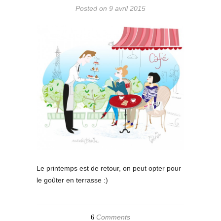
Posted on 9 avril 2015
Le printemps est de retour, on peut opter pour
le goûter en terrasse :)
Comments
6