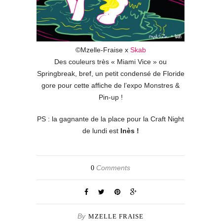
©Mzelle-Fraise x
Skab
Des couleurs très « Miami Vice » ou
Springbreak, bref, un petit condensé de Floride
gore pour cette affiche de l’expo Monstres &
Pin-up !
PS : la gagnante de la place pour la Craft Night
de lundi est
Inès !
Comments
0
By
MZELLE FRAISE