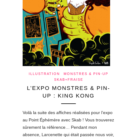
ILLUSTRATION
MONSTRES & PIN-UP
SKAB+FRAISE
L’EXPO MONSTRES & PIN-
UP : KING KONG
Voilà la suite des affiches réalisées pour l’expo
au Point Éphémère avec Skab ! Vous trouverez
sûrement la référence… Pendant mon
absence, Larcenette qui était passée nous voir,