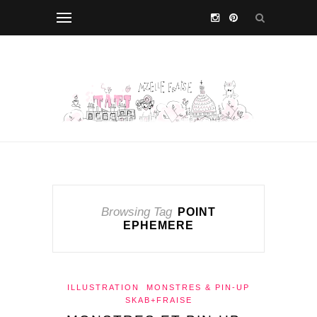
Browsing Tag
POINT
EPHEMERE
ILLUSTRATION
MONSTRES & PIN-UP
SKAB+FRAISE