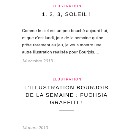
ILLUSTRATION
1, 2, 3, SOLEIL !
Comme le ciel est un peu bouché aujourd’hui,
et que c’est lundi, jour de la semaine qui se
prête rarement au jeu, je vous montre une
autre illustration réalisée pour Bourjois,…
14 octobre 2013
ILLUSTRATION
L’ILLUSTRATION BOURJOIS
DE LA SEMAINE : FUCHSIA
GRAFFITI !
…
14 mars 2013