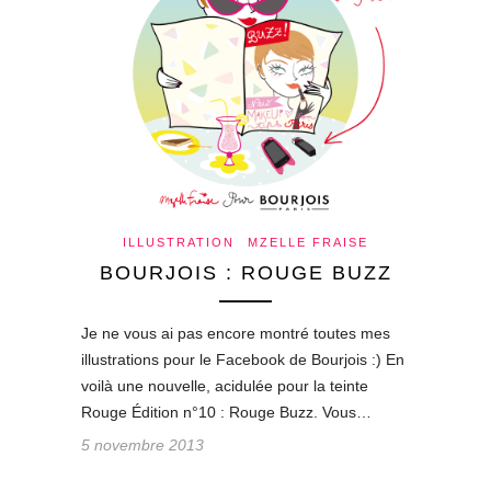
ILLUSTRATION
MZELLE FRAISE
BOURJOIS : ROUGE BUZZ
Je ne vous ai pas encore montré toutes mes
illustrations pour le Facebook de Bourjois :) En
voilà une nouvelle, acidulée pour la teinte
Rouge Édition n°10 : Rouge Buzz. Vous…
5 novembre 2013