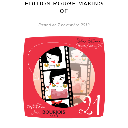
EDITION ROUGE MAKING
OF
Posted on 7 novembre 2013