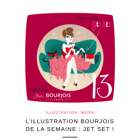
ILLUSTRATION
WORK
L’ILLUSTRATION BOURJOIS
DE LA SEMAINE : JET SET !