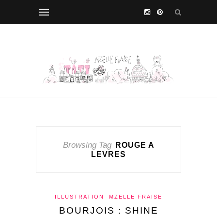
Browsing Tag
ROUGE A
LEVRES
ILLUSTRATION
MZELLE FRAISE
BOURJOIS : SHINE