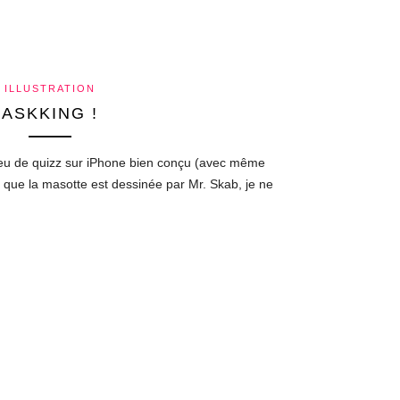
ILLUSTRATION
ASKKING !
eu de quizz sur iPhone bien conçu (avec même
 que la masotte est dessinée par Mr. Skab, je ne