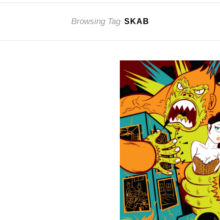
Browsing Tag
SKAB