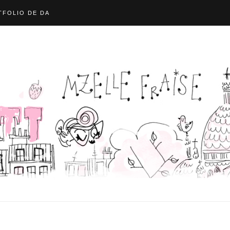
FOLIO DE DA