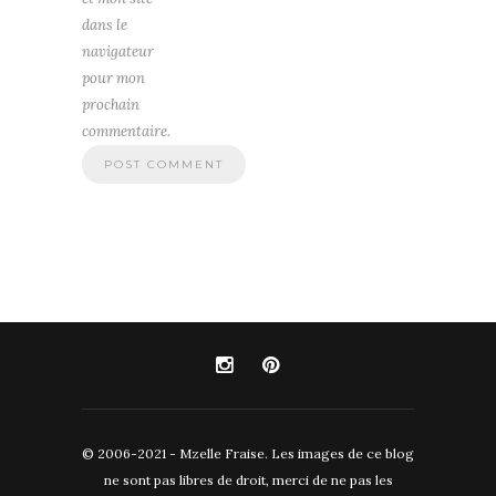
dans le
navigateur
pour mon
prochain
commentaire.
© 2006-2021 - Mzelle Fraise. Les images de ce blog
ne sont pas libres de droit, merci de ne pas les