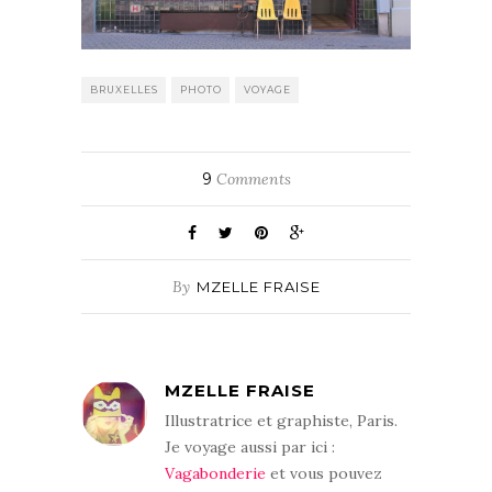
BRUXELLES
PHOTO
VOYAGE
9
Comments
By
MZELLE FRAISE
MZELLE FRAISE
Illustratrice et graphiste, Paris.
Je voyage aussi par ici :
Vagabonderie
et vous pouvez