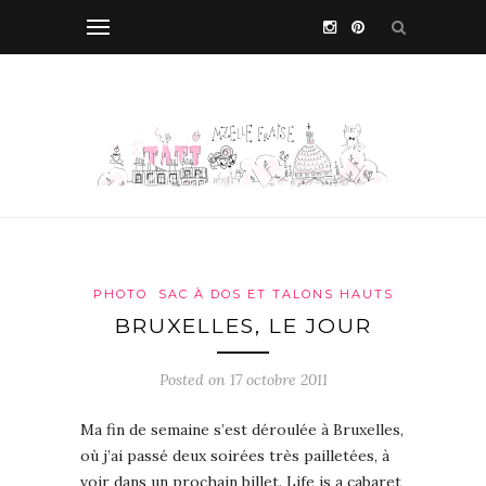
PHOTO
SAC À DOS ET TALONS HAUTS
BRUXELLES, LE JOUR
Posted on 17 octobre 2011
Ma fin de semaine s’est déroulée à Bruxelles,
où j’ai passé deux soirées très pailletées, à
voir dans un prochain billet. Life is a cabaret