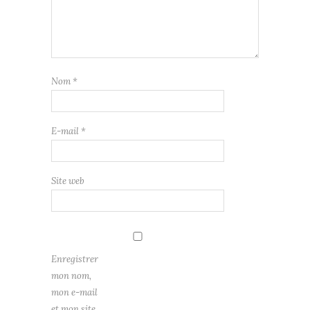
Nom
*
E-mail
*
Site web
Enregistrer
mon nom,
mon e-mail
et mon site