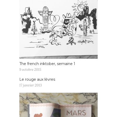
The french inktober, semaine 1
9 octobre 2015
Le rouge aux lèvres
17 janvier 2013