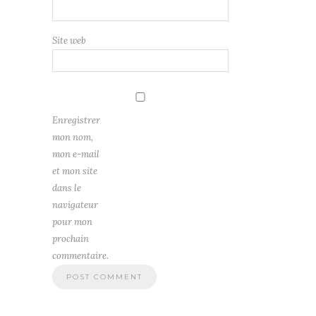
Site web
Enregistrer
mon nom,
mon e-mail
et mon site
dans le
navigateur
pour mon
prochain
commentaire.