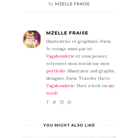
By
MZELLE FRAISE
MZELLE FRAISE
Illustratrice et graphiste, Paris.
Je voyage aussi par ici :
Vagabonderie
et vous pouvez
retrouver mon travail sur mon
portfolio
. Illustrator and graphic
designer, Paris. Traveler there:
Vagabonderie
. Have a look on
my
work!
YOU MIGHT ALSO LIKE