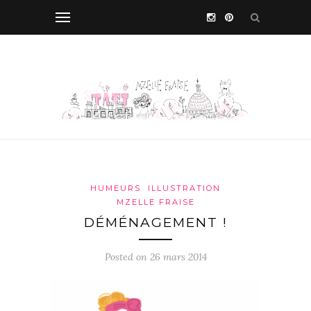
HUMEURS
ILLUSTRATION
MZELLE FRAISE
DÉMÉNAGEMENT !
Posted on 26 mars 2014