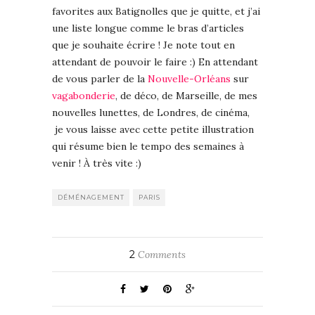
favorites aux Batignolles que je quitte, et j’ai
une liste longue comme le bras d’articles
que je souhaite écrire ! Je note tout en
attendant de pouvoir le faire :) En attendant
de vous parler de la
Nouvelle-Orléans
sur
vagabonderie
, de déco, de Marseille, de mes
nouvelles lunettes, de Londres, de cinéma,
je vous laisse avec cette petite illustration
qui résume bien le tempo des semaines à
venir ! À très vite :)
DÉMÉNAGEMENT
PARIS
2
Comments