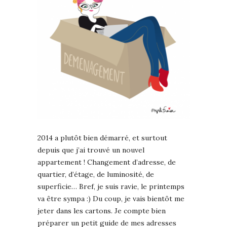
2014 a plutôt bien démarré, et surtout
depuis que j’ai trouvé un nouvel
appartement ! Changement d’adresse, de
quartier, d’étage, de luminosité, de
superficie… Bref, je suis ravie, le printemps
va être sympa :) Du coup, je vais bientôt me
jeter dans les cartons. Je compte bien
préparer un petit guide de mes adresses