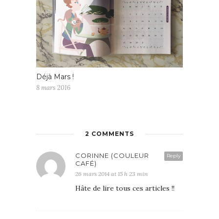
Déjà Mars !
8 mars 2016
2 COMMENTS
CORINNE (COULEUR
Reply
CAFÉ)
26 mars 2014 at 15 h 23 min
Hâte de lire tous ces articles !!