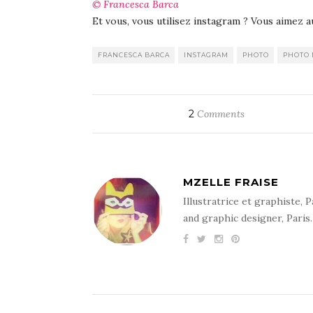
© Francesca Barca
Et vous, vous utilisez instagram ? Vous aimez 
FRANCESCA BARCA
INSTAGRAM
PHOTO
PHOTO
2
Comments
MZELLE FRAISE
Illustratrice et graphiste, P
and graphic designer, Paris