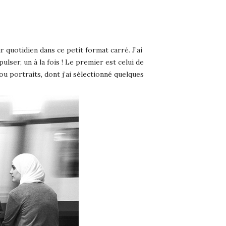
 quotidien dans ce petit format carré. J’ai
ser, un à la fois ! Le premier est celui de
ou portraits, dont j’ai sélectionné quelques