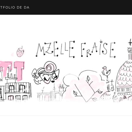
TFOLIO DE DA