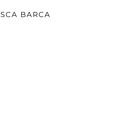
ESCA BARCA