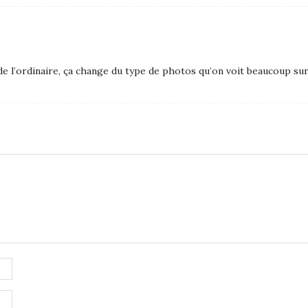
de l’ordinaire, ça change du type de photos qu’on voit beaucoup s