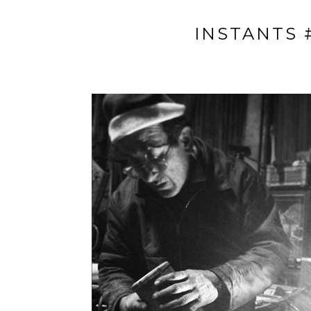
INSTANTS 