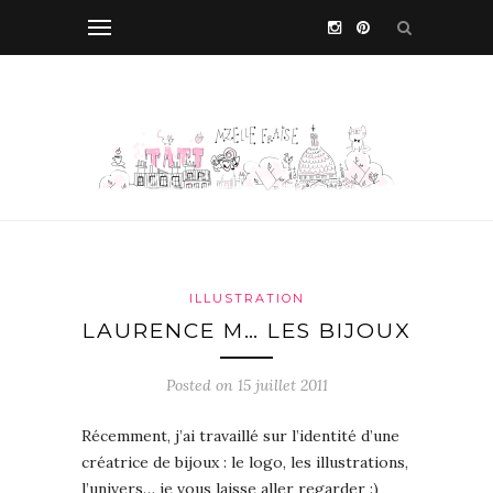
ILLUSTRATION
LAURENCE M… LES BIJOUX
Posted on 15 juillet 2011
Récemment, j’ai travaillé sur l’identité d’une
créatrice de bijoux : le logo, les illustrations,
l’univers… je vous laisse aller regarder :)