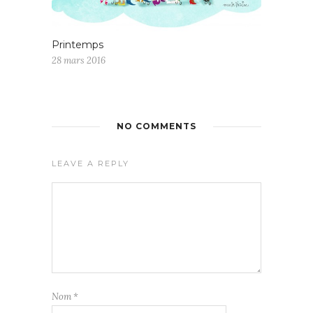
Printemps
28 mars 2016
NO COMMENTS
LEAVE A REPLY
Nom
*