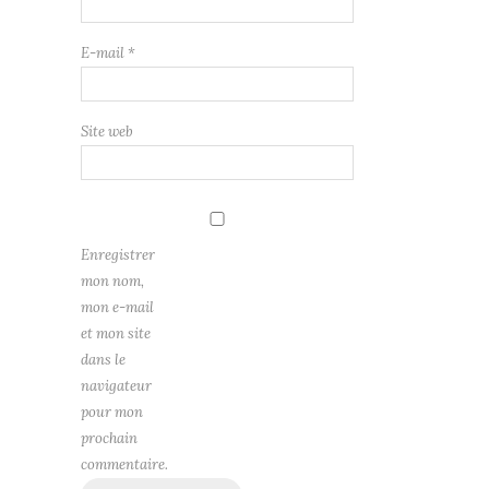
E-mail
*
Site web
Enregistrer
mon nom,
mon e-mail
et mon site
dans le
navigateur
pour mon
prochain
commentaire.