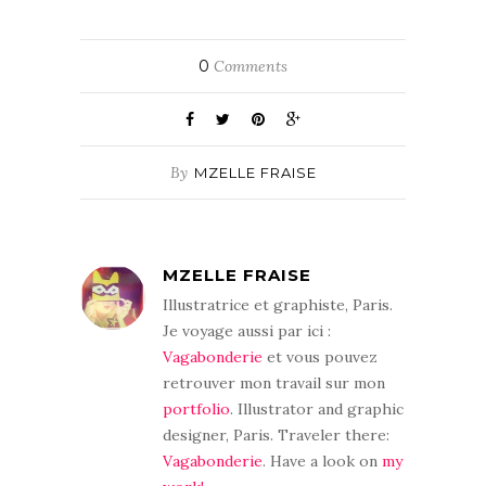
0
Comments
By
MZELLE FRAISE
MZELLE FRAISE
Illustratrice et graphiste, Paris.
Je voyage aussi par ici :
Vagabonderie
et vous pouvez
retrouver mon travail sur mon
portfolio
. Illustrator and graphic
designer, Paris. Traveler there:
Vagabonderie
. Have a look on
my