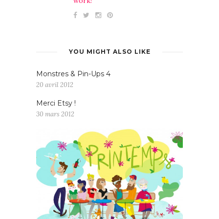
work!
YOU MIGHT ALSO LIKE
Monstres & Pin-Ups 4
20 avril 2012
Merci Etsy !
30 mars 2012