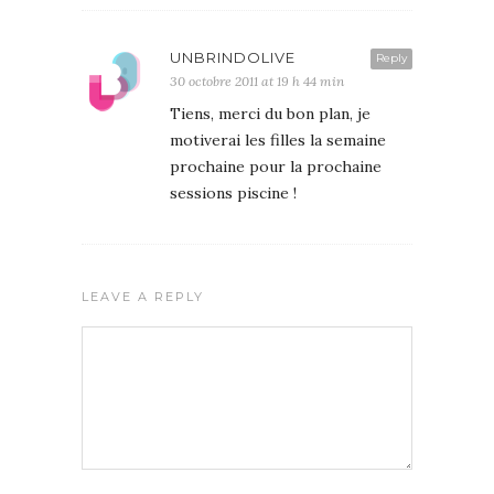
UNBRINDOLIVE
Reply
30 octobre 2011 at 19 h 44 min
Tiens, merci du bon plan, je
motiverai les filles la semaine
prochaine pour la prochaine
sessions piscine !
LEAVE A REPLY