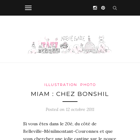
ILLUSTRATION
PHOTO
MIAM : CHEZ BONSHIL
Posted on 12 octobre 2011
Si vous êtes dans le 20è, du côté de
Belleville-Ménilmontant-Couronnes et que
vous cherchez une jolie cantine sur le pouce