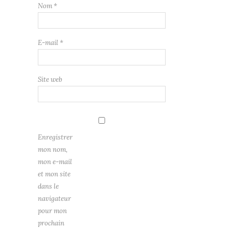
Nom
*
E-mail
*
Site web
Enregistrer
mon nom,
mon e-mail
et mon site
dans le
navigateur
pour mon
prochain