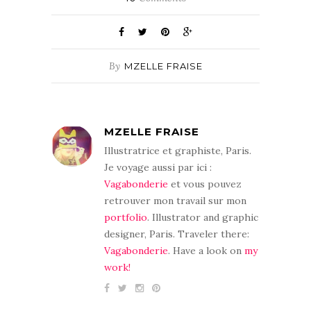
By
MZELLE FRAISE
MZELLE FRAISE
Illustratrice et graphiste, Paris.
Je voyage aussi par ici :
Vagabonderie
et vous pouvez
retrouver mon travail sur mon
portfolio
. Illustrator and graphic
designer, Paris. Traveler there:
Vagabonderie
. Have a look on
my
work!