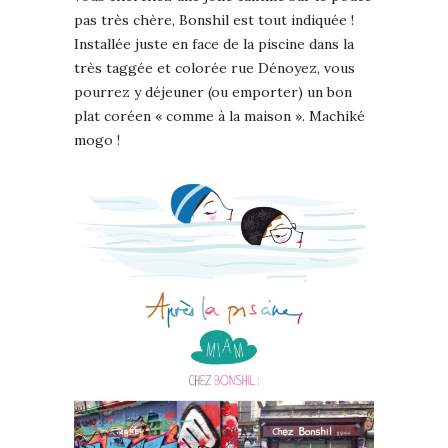
pas très chère, Bonshil est tout indiquée !
Installée juste en face de la piscine dans la
très taggée et colorée rue Dénoyez, vous
pourrez y déjeuner (ou emporter) un bon
plat coréen « comme à la maison ». Machiké
mogo !