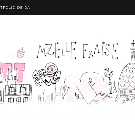
TFOLIO DE DA