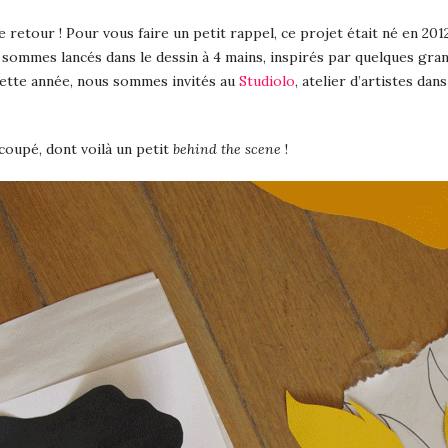
 retour ! Pour vous faire un petit rappel, ce projet était né en 2012
 sommes lancés dans le dessin à 4 mains, inspirés par quelques gra
cette année, nous sommes invités au
Studiolo
, atelier d’artistes dan
coupé, dont voilà un petit
behind the scene
!