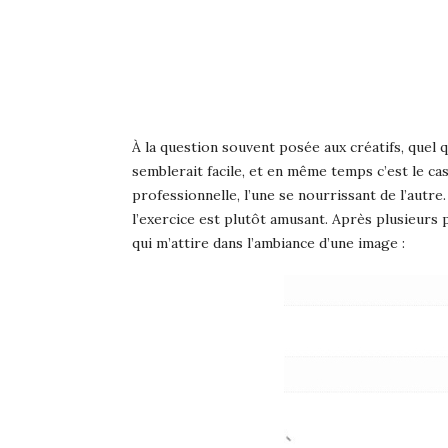
À la question souvent posée aux créatifs, quel q
semblerait facile, et en même temps c’est le cas
professionnelle, l’une se nourrissant de l’autre
l’exercice est plutôt amusant. Après plusieurs 
qui m’attire dans l’ambiance d’une image :