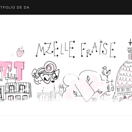
TFOLIO DE DA