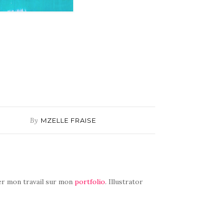
By
MZELLE FRAISE
r mon travail sur mon
portfolio
. Illustrator