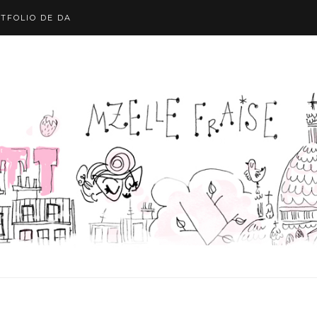
TFOLIO DE DA