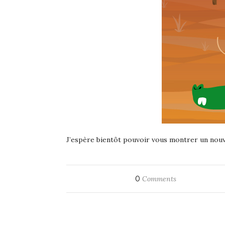
J’espère bientôt pouvoir vous montrer un nouv
0
Comments