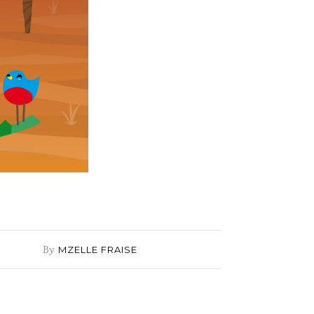
By
MZELLE FRAISE