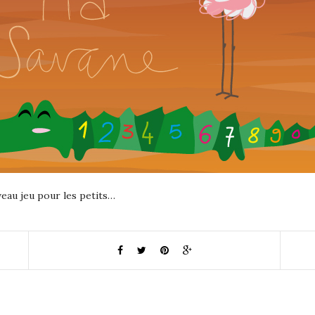
eau jeu pour les petits…