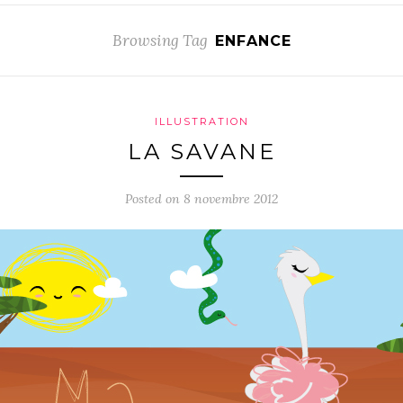
Browsing Tag
ENFANCE
ILLUSTRATION
LA SAVANE
Posted on 8 novembre 2012