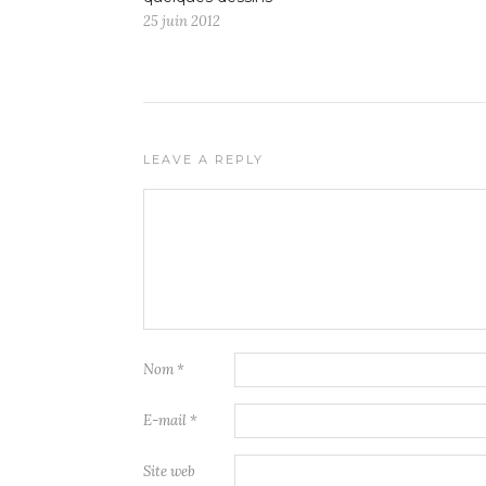
25 juin 2012
LEAVE A REPLY
Nom
*
E-mail
*
Site web