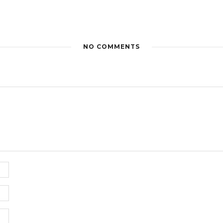
NO COMMENTS