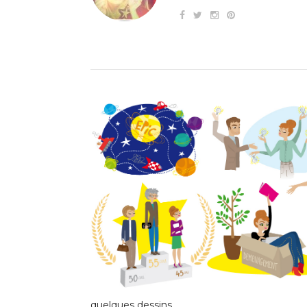
quelques dessins