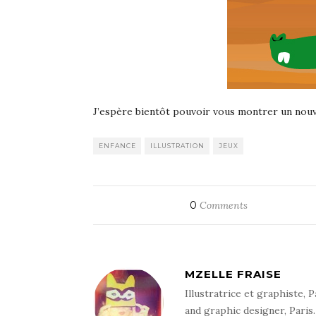
J’espère bientôt pouvoir vous montrer un nouv
ENFANCE
ILLUSTRATION
JEUX
0
Comments
MZELLE FRAISE
Illustratrice et graphiste, P
and graphic designer, Paris