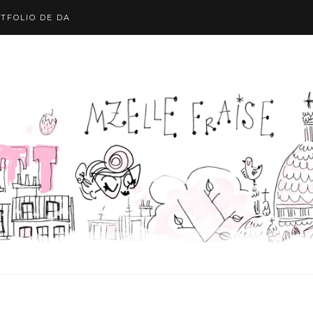
TFOLIO DE DA