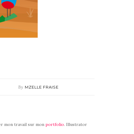
By
MZELLE FRAISE
r mon travail sur mon
portfolio
. Illustrator