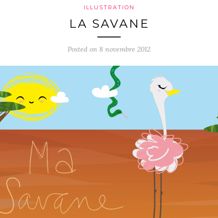
ILLUSTRATION
LA SAVANE
Posted on 8 novembre 2012