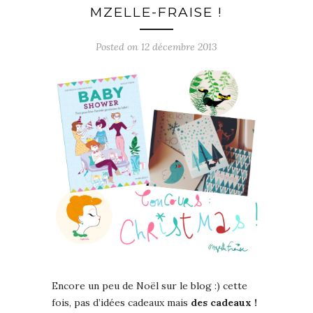
MZELLE-FRAISE !
Posted on 12 décembre 2013
Encore un peu de Noël sur le blog :) cette
fois, pas d’idées cadeaux mais
des cadeaux !