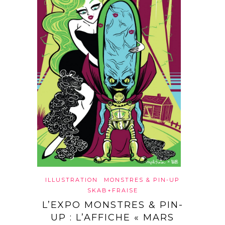
ILLUSTRATION
MONSTRES & PIN-UP
SKAB+FRAISE
L’EXPO MONSTRES & PIN-
UP : L’AFFICHE « MARS