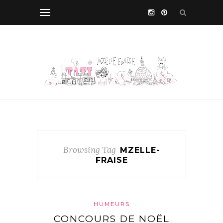
Browsing Tag
MZELLE-
FRAISE
HUMEURS
CONCOURS DE NOËL