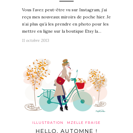
Vous l’avez peut-être vu sur Instagram, j’ai
reçu mes nouveaux miroirs de poche hier. Je
n’ai plus qu’à les prendre en photo pour les
mettre en ligne sur la boutique Etsy la…
11 octobre 2013
ILLUSTRATION
MZELLE FRAISE
HELLO, AUTOMNE !