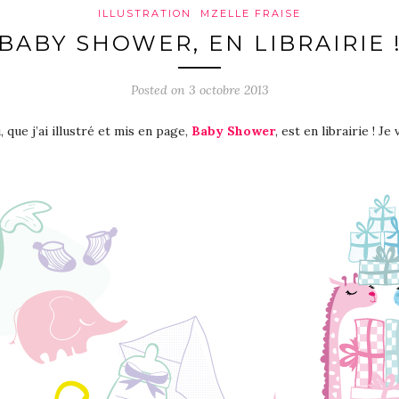
ILLUSTRATION
MZELLE FRAISE
BABY SHOWER, EN LIBRAIRIE 
Posted on 3 octobre 2013
que j’ai illustré et mis en page,
Baby Shower
, est en librairie ! Je