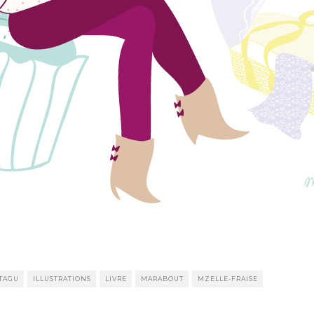
TAGU
ILLUSTRATIONS
LIVRE
MARABOUT
MZELLE-FRAISE