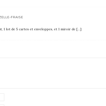
ZELLE-FRAISE
t, 1 lot de 5 cartes et enveloppes, et 1 miroir de […]