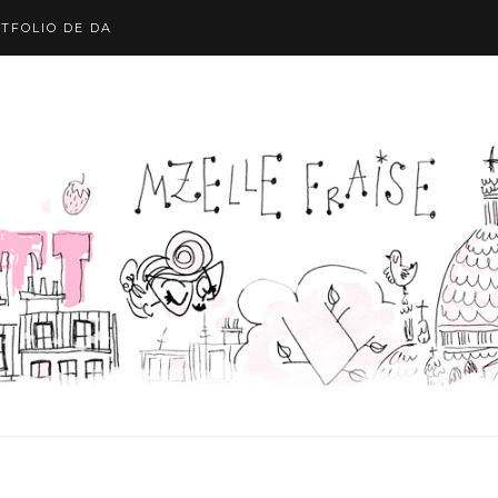
TFOLIO DE DA