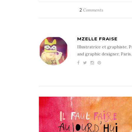
2
Comments
MZELLE FRAISE
Illustratrice et graphiste, P
and graphic designer, Paris