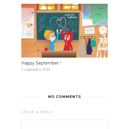
Happy September !
2 septembre 2014
NO COMMENTS
LEAVE A REPLY