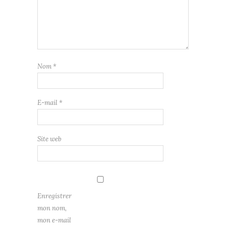
Nom
*
E-mail
*
Site web
Enregistrer
mon nom,
mon e-mail