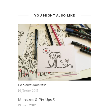
YOU MIGHT ALSO LIKE
La Saint-Valentin
14 février 2017
Monstres & Pin-Ups 3
19 avril 2012