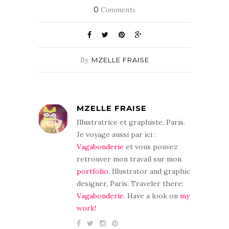
0
Comments
By
MZELLE FRAISE
MZELLE FRAISE
Illustratrice et graphiste, Paris.
Je voyage aussi par ici :
Vagabonderie
et vous pouvez
retrouver mon travail sur mon
portfolio
. Illustrator and graphic
designer, Paris. Traveler there:
Vagabonderie
. Have a look on
my
work!