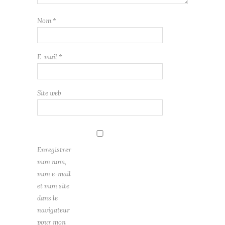
Nom
*
E-mail
*
Site web
Enregistrer
mon nom,
mon e-mail
et mon site
dans le
navigateur
pour mon