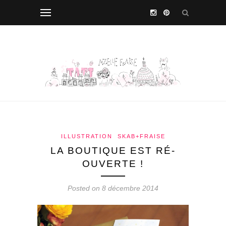
ILLUSTRATION
SKAB+FRAISE
LA BOUTIQUE EST RÉ-
OUVERTE !
Posted on 8 décembre 2014