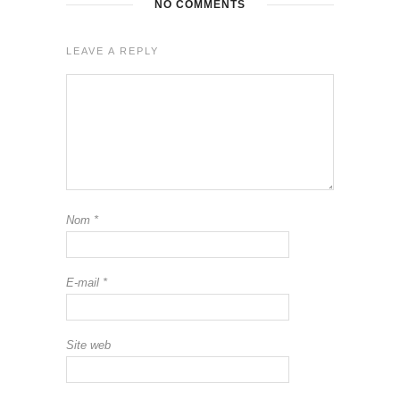
NO COMMENTS
LEAVE A REPLY
Nom
*
E-mail
*
Site web