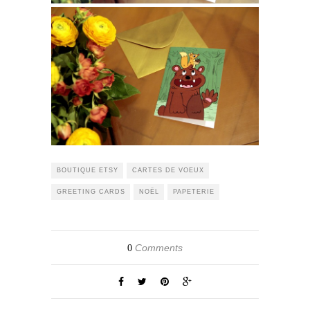
BOUTIQUE ETSY
CARTES DE VOEUX
GREETING CARDS
NOËL
PAPETERIE
Comments
0