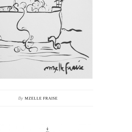
By
MZELLE FRAISE