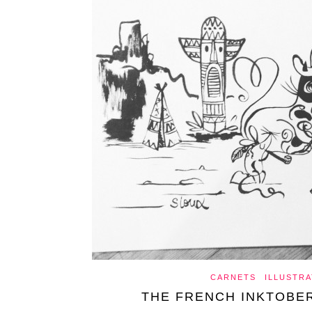
CARNETS
ILLUSTRA
THE FRENCH INKTOBER