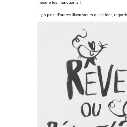
mesure les manquants !
Il y a plein d’autres illustrateurs qui le font, rega