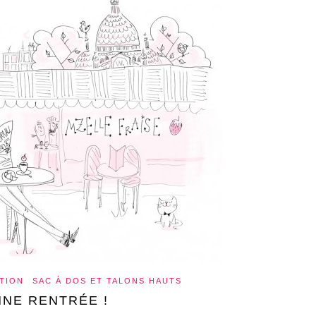
TION
SAC À DOS ET TALONS HAUTS
NE RENTRÉE !