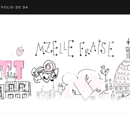
FOLIO DE DA