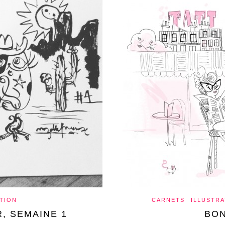
TION
CARNETS
ILLUSTRA
, SEMAINE 1
BON