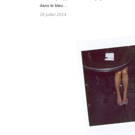
dans le bleu…
28 juillet 2014