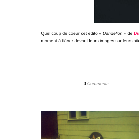
Quel coup de coeur cet édito
« Dandelion »
de
Du
moment à flâner devant leurs images sur leurs sit
Comments
0