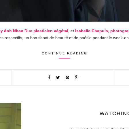
y Anh Nhan Duc plasticien végétal,
et
Isabelle Chapuis, photogra
es respectifs, un bon shoot de beauté et de poésie pendant le week-en
CONTINUE READING
WATCHING