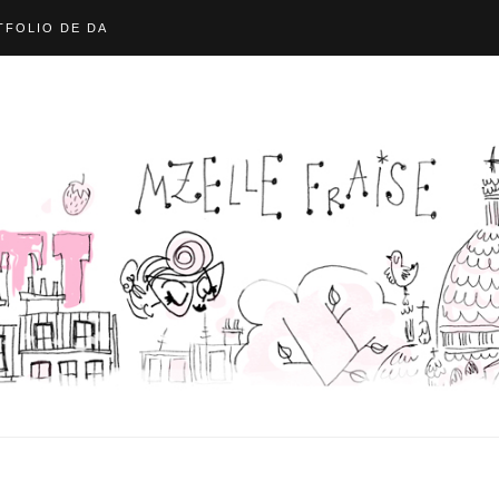
FOLIO DE DA