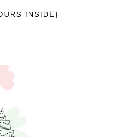
OURS INSIDE}