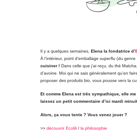
Il y a quelques semaines,
Elena la fondatrice d’
E
À l’intérieur, point d’emballage superflu (du gen
cuisiner !
Dans celle que j’ai reçu, du thé Matcha
d’avoine. Moi qui ne sais généralement qu’en faire
proposer des produits bio, vous pousse vers la cu
Et comme Elena est très sympathique, elle me 
laissez un petit commentaire d’ici mardi minuit
Alors, ça vous tente ? Vous venez jouer ?
>>
découvrir Ecolili
/
la philosophie