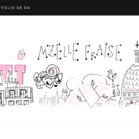
FOLIO DE DA