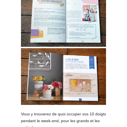
Vous y trouverez de quoi occuper vos 10 doigts
pendant le week-end, pour les grands et les