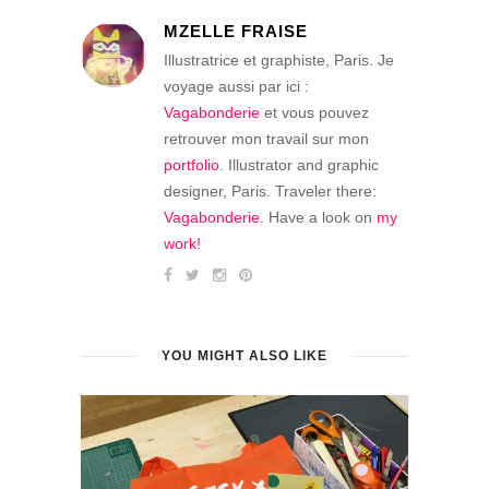
MZELLE FRAISE
Illustratrice et graphiste, Paris. Je
voyage aussi par ici :
Vagabonderie
et vous pouvez
retrouver mon travail sur mon
portfolio
. Illustrator and graphic
designer, Paris. Traveler there:
Vagabonderie
. Have a look on
my
work!
YOU MIGHT ALSO LIKE