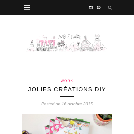
WORK
JOLIES CRÉATIONS DIY
Posted on 16 octobre 2015