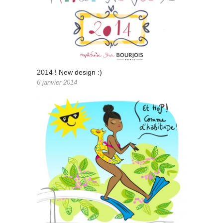
2014 ! New design :)
6 janvier 2014