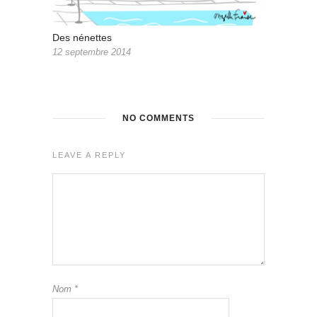
Des nénettes
12 septembre 2014
NO COMMENTS
LEAVE A REPLY
Nom
*