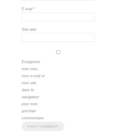
E-mail
*
Site web
Enregistrer
mon nom,
mon e-mail et
mon site
dans le
navigateur
pour mon
prochain
commentaire.