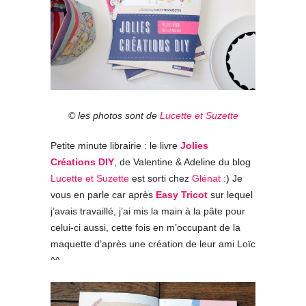
© les photos sont de
Lucette et Suzette
Petite minute librairie : le livre
Jolies
Créations DIY
, de Valentine & Adeline du blog
Lucette et Suzette
est sorti chez
Glénat
:) Je
vous en parle car après
Easy Tricot
sur lequel
j’avais travaillé, j’ai mis la main à la pâte pour
celui-ci aussi, cette fois en m’occupant de la
maquette d’après une création de leur ami Loïc
^^