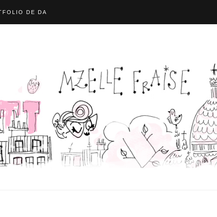
FOLIO DE DA