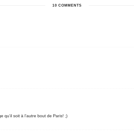
10 COMMENTS
il soit à l’autre bout de Paris! ;)