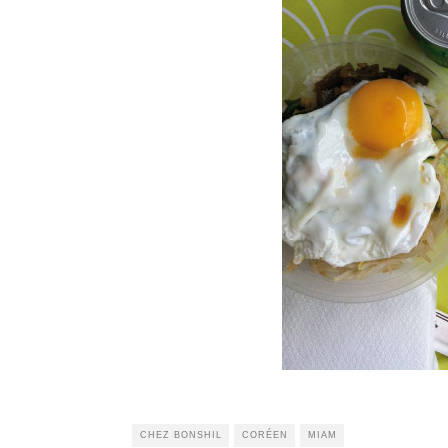
CHEZ BONSHIL
CORÉEN
MIAM