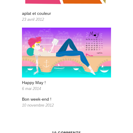
aplat et couleur
23 avril 2012
Happy May !
6 mai 2014
Bon week-end !
10 novembre 2012