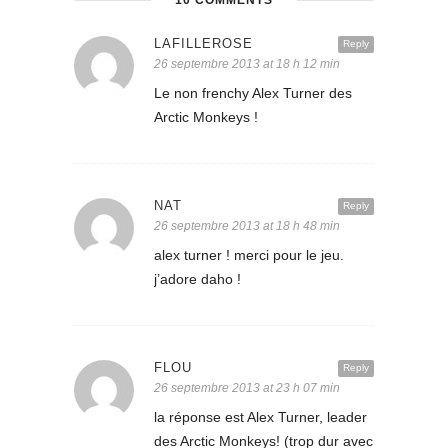
10 COMMENTS
LAFILLEROSE
Reply
26 septembre 2013 at 18 h 12 min
Le non frenchy Alex Turner des
Arctic Monkeys !
NAT
Reply
26 septembre 2013 at 18 h 48 min
alex turner ! merci pour le jeu.
j’adore daho !
FLOU
Reply
26 septembre 2013 at 23 h 07 min
la réponse est Alex Turner, leader
des Arctic Monkeys! (trop dur avec