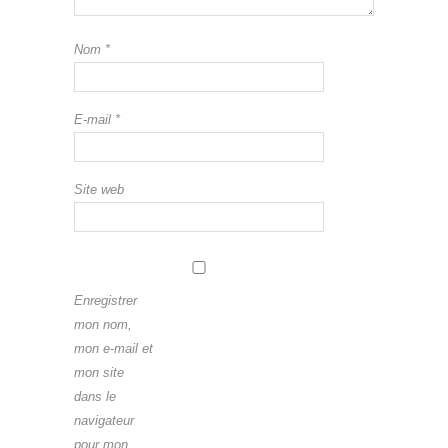
Nom
*
E-mail
*
Site web
Enregistrer
mon nom,
mon e-mail et
mon site
dans le
navigateur
pour mon