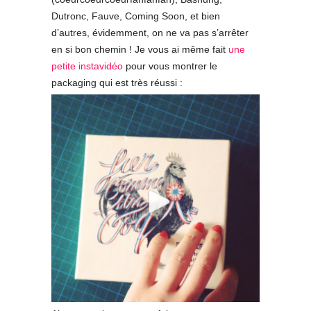
Dutronc, Fauve, Coming Soon, et bien
d’autres, évidemment, on ne va pas s’arrêter
en si bon chemin ! Je vous ai même fait
une
petite instavidéo
pour vous montrer le
packaging qui est très réussi :