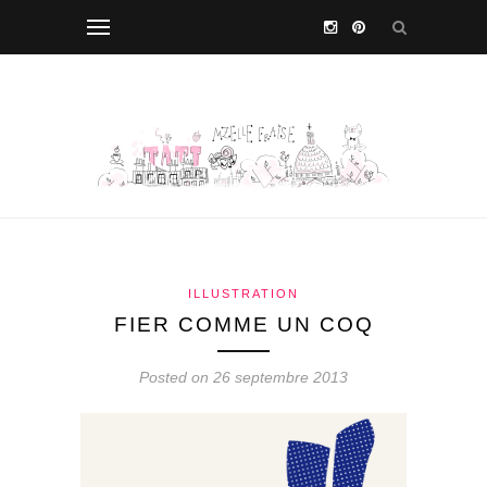
ILLUSTRATION
FIER COMME UN COQ
Posted on 26 septembre 2013