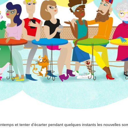
printemps et tenter d’écarter pendant quelques instants les nouvelles