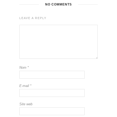
NO COMMENTS
LEAVE A REPLY
Nom
*
E-mail
*
Site web