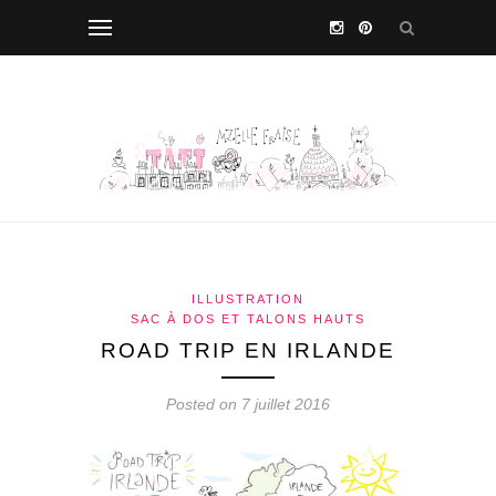
ILLUSTRATION
SAC À DOS ET TALONS HAUTS
ROAD TRIP EN IRLANDE
Posted on 7 juillet 2016