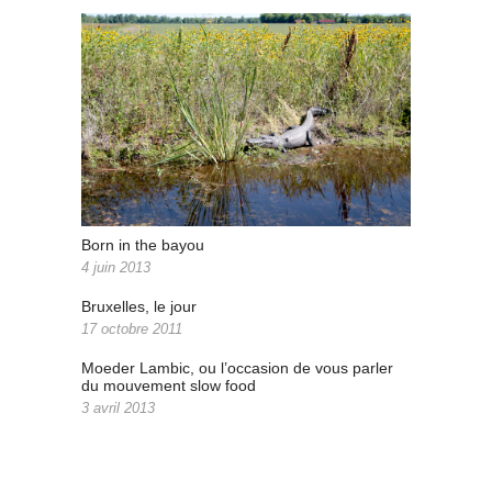
Born in the bayou
4 juin 2013
Bruxelles, le jour
17 octobre 2011
Moeder Lambic, ou l’occasion de vous parler
du mouvement slow food
3 avril 2013