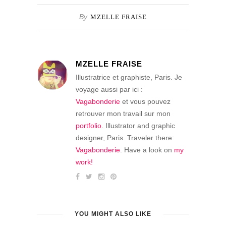
By
MZELLE FRAISE
MZELLE FRAISE
Illustratrice et graphiste, Paris. Je
voyage aussi par ici :
Vagabonderie
et vous pouvez
retrouver mon travail sur mon
portfolio
. Illustrator and graphic
designer, Paris. Traveler there:
Vagabonderie
. Have a look on
my
work!
YOU MIGHT ALSO LIKE