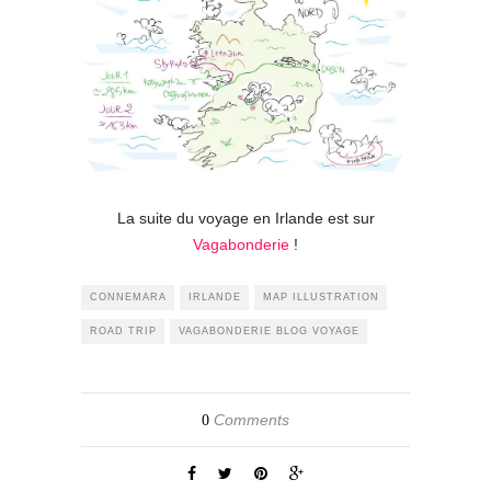
La suite du voyage en Irlande est sur
Vagabonderie
!
CONNEMARA
IRLANDE
MAP ILLUSTRATION
ROAD TRIP
VAGABONDERIE BLOG VOYAGE
Comments
0