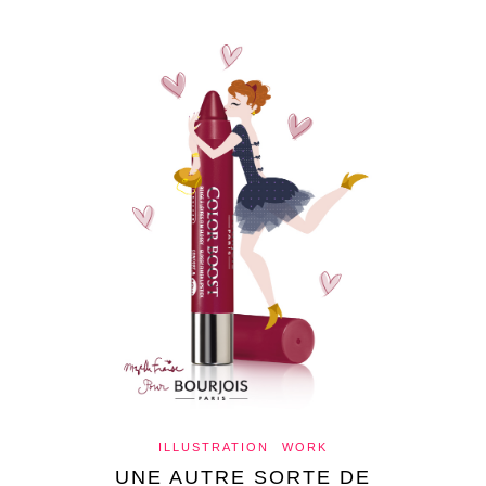
ILLUSTRATION
WORK
UNE AUTRE SORTE DE