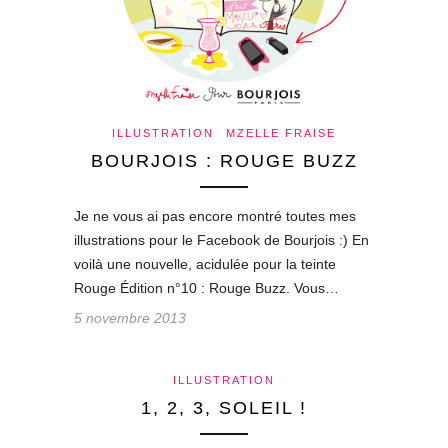
ILLUSTRATION
MZELLE FRAISE
BOURJOIS : ROUGE BUZZ
Je ne vous ai pas encore montré toutes mes
illustrations pour le Facebook de Bourjois :) En
voilà une nouvelle, acidulée pour la teinte
Rouge Édition n°10 : Rouge Buzz. Vous…
5 novembre 2013
ILLUSTRATION
1, 2, 3, SOLEIL !