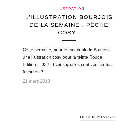
ILLUSTRATION
L’ILLUSTRATION BOURJOIS
DE LA SEMAINE : PÊCHE
COSY !
Cette semaine, pour le facebook de Bourjois,
une illustration cosy pour la teinte Rouge
Edition n°03 ! Et vous quelles sont vos teintes
favorites ?…
21 mars 2013
OLDER POSTS