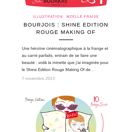
ILLUSTRATION
MZELLE FRAISE
BOURJOIS : SHINE EDITION
ROUGE MAKING OF
Une héroïne cinématographique à la frange et
au carré parfaits, entrain de se faire une
beauté : voilà la minette que j’ai imaginée pour
le Shine Edition Rouge Making Of de…
7 novembre 2013