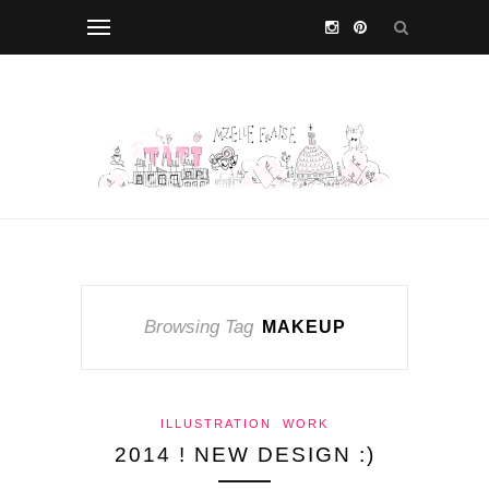
Browsing Tag
MAKEUP
ILLUSTRATION
WORK
2014 ! NEW DESIGN :)