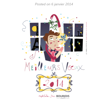
Posted on 6 janvier 2014