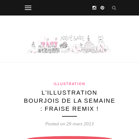
ILLUSTRATION
L’ILLUSTRATION
BOURJOIS DE LA SEMAINE
: FRAISE REMIX !
Posted on 29 mars 2013