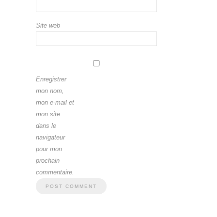
Site web
Enregistrer
mon nom,
mon e-mail et
mon site
dans le
navigateur
pour mon
prochain
commentaire.