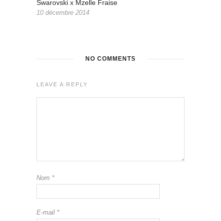
Swarovski x Mzelle Fraise
10 décembre 2014
NO COMMENTS
LEAVE A REPLY
Nom
*
E-mail
*