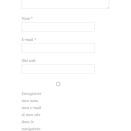
Nom
*
E-mail
*
Site web
Enregistrer
mon nom,
mon e-mail
et mon site
dans le
navigateur