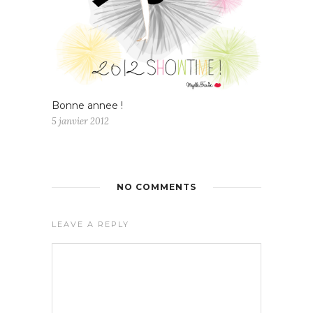
Bonne annee !
5 janvier 2012
NO COMMENTS
LEAVE A REPLY