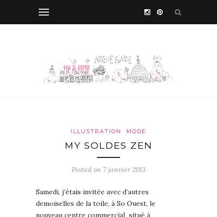
ILLUSTRATION
MODE
MY SOLDES ZEN
Posted on 7 janvier 2013
Samedi, j’étais invitée avec d’autres
demoiselles de la toile, à So Ouest, le
nouveau centre commercial situé à