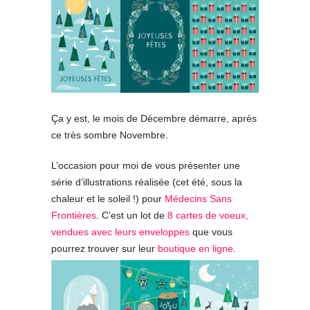
Ça y est, le mois de Décembre démarre, après
ce très sombre Novembre.
L’occasion pour moi de vous présenter une
série d’illustrations réalisée (cet été, sous la
chaleur et le soleil !) pour
Médecins Sans
Frontières
. C’est un lot de
8 cartes de voeux,
vendues avec leurs enveloppes
que vous
pourrez trouver sur leur
boutique en ligne
.