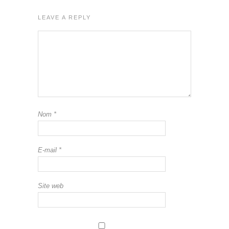
LEAVE A REPLY
Nom
*
E-mail
*
Site web