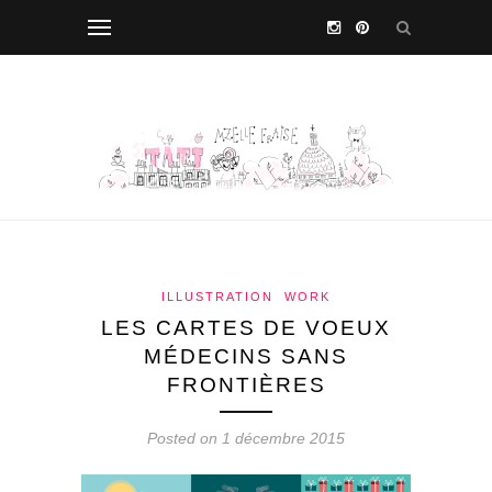
ILLUSTRATION
WORK
LES CARTES DE VOEUX
MÉDECINS SANS
FRONTIÈRES
Posted on 1 décembre 2015