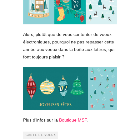
Alors, plutôt que de vous contenter de voeux
électroniques, pourquoi ne pas repasser cette
année aux voeux dans la boîte aux lettres, qui
font toujours plaisir ?
Plus d’infos sur la
Boutique MSF
.
CARTE DE VOEUX