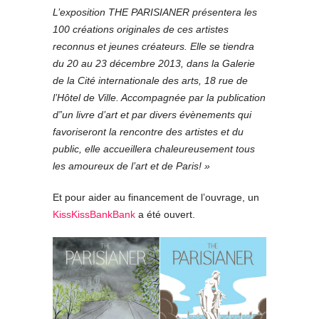
L’exposition THE PARISIANER présentera les
100 créations originales de ces artistes
reconnus et jeunes créateurs. Elle se tiendra
du 20 au 23 décembre 2013, dans la Galerie
de la Cité internationale des arts, 18 rue de
l’Hôtel de Ville. Accompagnée par la publication
d”un livre d’art et par divers évènements qui
favoriseront la rencontre des artistes et du
public, elle accueillera chaleureusement tous
les amoureux de l’art et de Paris! »
Et pour aider au financement de l’ouvrage, un
KissKissBankBank
a été ouvert.