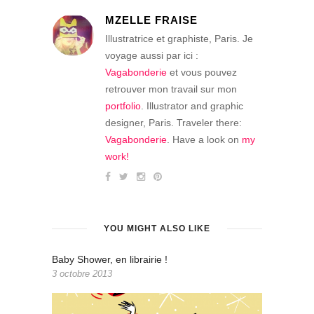
MZELLE FRAISE
Illustratrice et graphiste, Paris. Je
voyage aussi par ici :
Vagabonderie
et vous pouvez
retrouver mon travail sur mon
portfolio
. Illustrator and graphic
designer, Paris. Traveler there:
Vagabonderie
. Have a look on
my
work!
YOU MIGHT ALSO LIKE
Baby Shower, en librairie !
3 octobre 2013