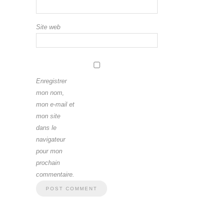
Site web
Enregistrer
mon nom,
mon e-mail et
mon site
dans le
navigateur
pour mon
prochain
commentaire.