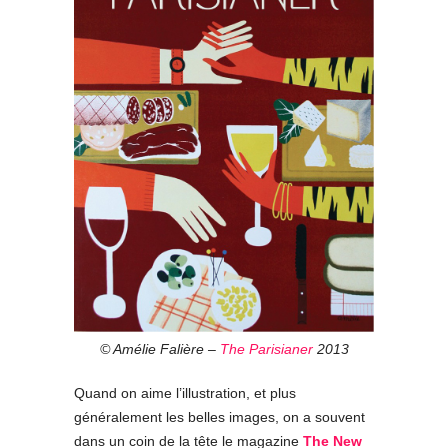
© Amélie Falière –
The Parisianer
2013
Quand on aime l’illustration, et plus
généralement les belles images, on a souvent
dans un coin de la tête le magazine
The New