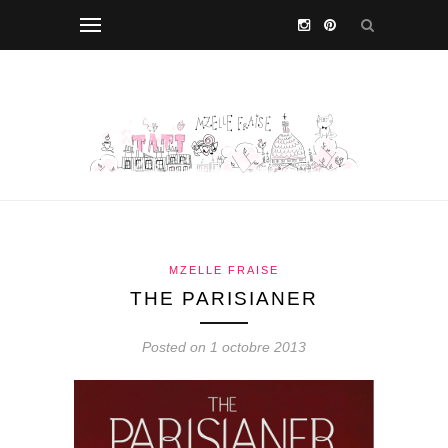
MZELLE FRAISE
THE PARISIANER
Posted on 1 octobre 2013